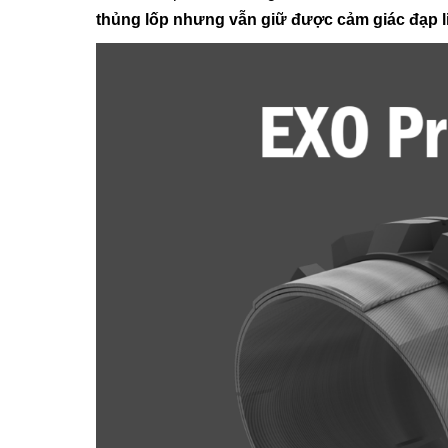
thủng lốp nhưng vẫn giữ được cảm giác đạp l