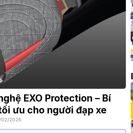
ghệ EXO Protection – Bí
ối ưu cho người đạp xe
/02/2026