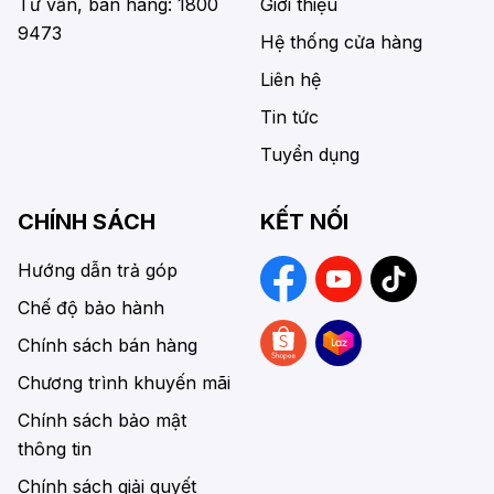
Tư vấn, bán hàng: 1800
Giới thiệu
9473
Hệ thống cửa hàng
Liên hệ
Tin tức
Tuyển dụng
CHÍNH SÁCH
KẾT NỐI
Hướng dẫn trả góp
Chế độ bảo hành
Chính sách bán hàng
Chương trình khuyến mãi
Chính sách bảo mật
thông tin
Chính sách giải quyết