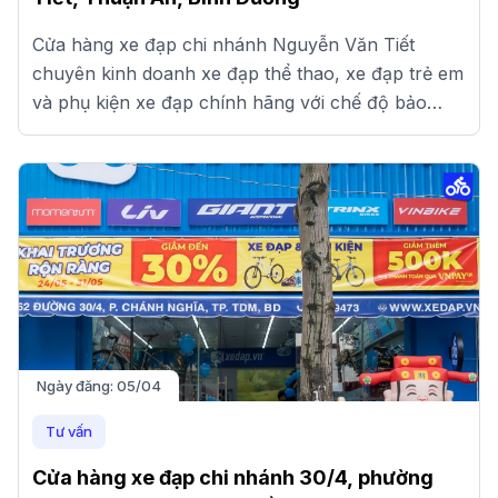
Cửa hàng xe đạp chi nhánh Nguyễn Văn Tiết
chuyên kinh doanh xe đạp thể thao, xe đạp trẻ em
và phụ kiện xe đạp chính hãng với chế độ bảo
hành và giá tốt.
Ngày đăng:
05/04
Tư vấn
Cửa hàng xe đạp chi nhánh 30/4, phường