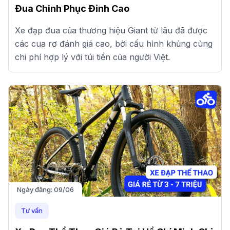
Đua Chinh Phục Đỉnh Cao
Xe đạp đua của thương hiệu Giant từ lâu đã được
các cua rơ đánh giá cao, bởi cấu hình khủng cùng
chi phí hợp lý với túi tiền của người Việt.
Ngày đăng:
09/06
Tư vấn