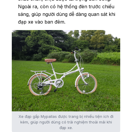
Ngoài ra, còn có hệ thống đèn trước chiếu
sáng, giúp người dùng dễ dàng quan sát khi
đạp xe vào ban đêm.
Xe đạp gấp Mypallas được trang bị nhiều tiện ích đi
kèm, giúp người dùng có trải nghiệm thoải mái khi
đạp xe.