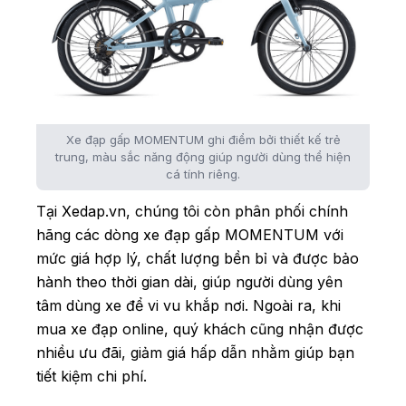
Xe đạp gấp MOMENTUM ghi điểm bởi thiết kế trẻ
trung, màu sắc năng động giúp người dùng thể hiện
cá tính riêng.
Tại Xedap.vn, chúng tôi còn phân phối chính
hãng các dòng xe đạp gấp MOMENTUM với
mức giá hợp lý, chất lượng bền bỉ và được bảo
hành theo thời gian dài, giúp người dùng yên
tâm dùng xe để vi vu khắp nơi. Ngoài ra, khi
mua xe đạp online, quý khách cũng nhận được
nhiều ưu đãi, giảm giá hấp dẫn nhằm giúp bạn
tiết kiệm chi phí.