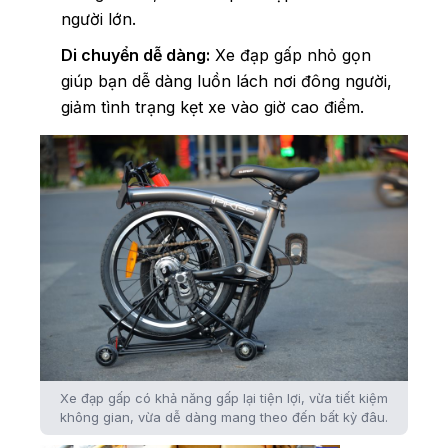
người lớn.
Di chuyển dễ dàng:
Xe đạp gấp nhỏ gọn
giúp bạn dễ dàng luồn lách nơi đông người,
giảm tình trạng kẹt xe vào giờ cao điểm.
Xe đạp gấp có khả năng gấp lại tiện lợi, vừa tiết kiệm
không gian, vừa dễ dàng mang theo đến bất kỳ đâu.