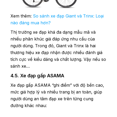
Xem thêm:
So sánh xe đạp Giant và Trinx: Loại
nào đáng mua hơn?
Thị trường xe đạp khá đa dạng mẫu mã và
nhiều phân khúc giá đáp ứng nhu cầu của
người dùng. Trong đó, Giant và Trinx là hai
thương hiệu xe đạp nhận được nhiều đánh giá
tích cực về kiểu dáng và chất lượng. Vậy nếu so
sánh xe…
4.5. Xe đạp gấp ASAMA
Xe đạp gấp ASAMA “ghi điểm” với độ bền cao,
mức giá hợp lý và nhiều trang bị an toàn, giúp
người dùng an tâm đạp xe trên từng cung
đường khác nhau: