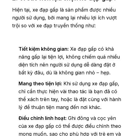
Hiện tại, xe đạp gấp là sản phẩm được nhiều
người sử dụng, bởi mang lại nhiều lợi ích vượt
trội so với xe đạp truyền thống như:
Tiết kiệm không gian:
Xe đạp gấp có khả
năng gấp lại tiện lợi, không chiếm quá nhiều
diện tích nên người sử dụng dễ dàng đặt ở
bất kỳ đâu, dù là không gian nhỏ – hẹp.
Mang theo tiện lợi:
Khi sử dụng xe đạp gấp,
chỉ cần thực hiện vài thao tác là bạn đã có
thể xách trên tay, hoặc là đặt cùng với hành
lý để thuận tiện mang đến nơi khác.
Điều chỉnh linh hoạt:
Ghi đông và cọc yên
của xe đạp gấp có thể được điều chỉnh theo
mong muốn, sao cho phù hợp với trẻ em và