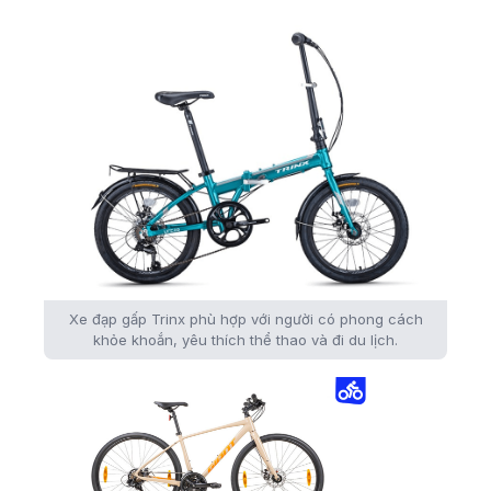
Xe đạp gấp Trinx phù hợp với người có phong cách
khỏe khoắn, yêu thích thể thao và đi du lịch.