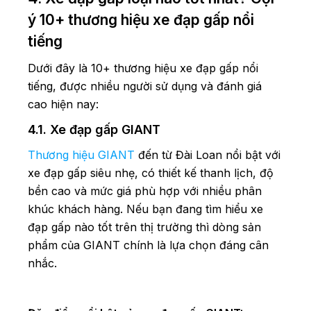
ý 10+ thương hiệu xe đạp gấp nổi
tiếng
Dưới đây là 10+ thương hiệu xe đạp gấp nổi
tiếng, được nhiều người sử dụng và đánh giá
cao hiện nay:
4.1. Xe đạp gấp GIANT
Thương hiệu GIANT
đến từ Đài Loan nổi bật với
xe đạp gấp siêu nhẹ, có thiết kế thanh lịch, độ
bền cao và mức giá phù hợp với nhiều phân
khúc khách hàng. Nếu bạn đang tìm hiểu xe
đạp gấp nào tốt trên thị trường thì dòng sản
phẩm của GIANT chính là lựa chọn đáng cân
nhắc.