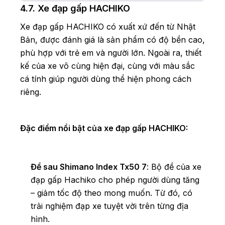
4.7. Xe đạp gấp HACHIKO
Xe đạp gấp HACHIKO có xuất xứ đến từ Nhật
Bản, được đánh giá là sản phẩm có độ bền cao,
phù hợp với trẻ em và người lớn. Ngoài ra, thiết
kế của xe vô cùng hiện đại, cùng với màu sắc
cá tính giúp người dùng thể hiện phong cách
riêng.
Đặc điểm nổi bật của xe đạp gấp HACHIKO:
Đề sau Shimano Index Tx50 7
: Bộ đề của xe
đạp gấp Hachiko cho phép người dùng tăng
– giảm tốc độ theo mong muốn. Từ đó, có
trải nghiệm đạp xe tuyệt vời trên từng địa
hình.