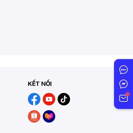
KẾT NỐI