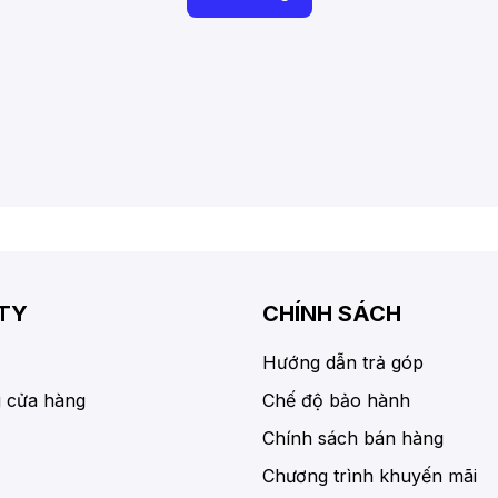
TY
CHÍNH SÁCH
Hướng dẫn trả góp
 cửa hàng
Chế độ bảo hành
Chính sách bán hàng
Chương trình khuyến mãi