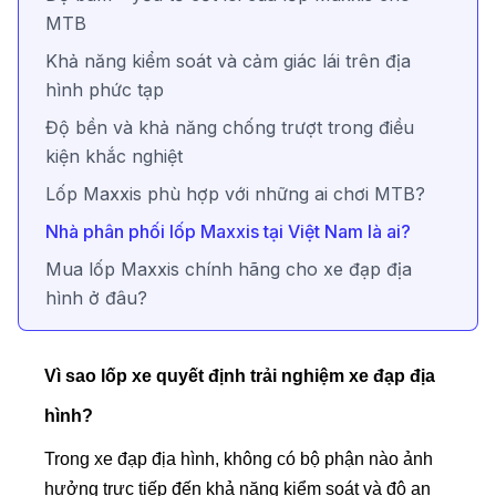
MTB
Khả năng kiểm soát và cảm giác lái trên địa
hình phức tạp
Độ bền và khả năng chống trượt trong điều
kiện khắc nghiệt
Lốp Maxxis phù hợp với những ai chơi MTB?
Nhà phân phối lốp Maxxis tại Việt Nam là ai?
Mua lốp Maxxis chính hãng cho xe đạp địa
hình ở đâu?
Vì sao lốp xe quyết định trải nghiệm xe đạp địa
hình?
Trong xe đạp địa hình, không có bộ phận nào ảnh
hưởng trực tiếp đến khả năng kiểm soát và độ an