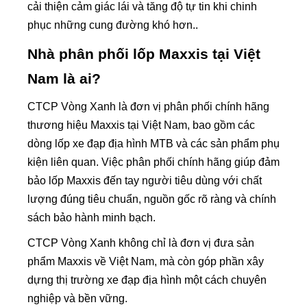
cải thiện cảm giác lái và tăng độ tự tin khi chinh
phục những cung đường khó hơn..
Nhà phân phối lốp Maxxis tại Việt
Nam là ai?
CTCP Vòng Xanh là đơn vị phân phối chính hãng
thương hiệu Maxxis tại Việt Nam, bao gồm các
dòng lốp xe đạp địa hình MTB và các sản phẩm phụ
kiện liên quan. Việc phân phối chính hãng giúp đảm
bảo lốp Maxxis đến tay người tiêu dùng với chất
lượng đúng tiêu chuẩn, nguồn gốc rõ ràng và chính
sách bảo hành minh bạch.
CTCP Vòng Xanh không chỉ là đơn vị đưa sản
phẩm Maxxis về Việt Nam, mà còn góp phần xây
dựng thị trường xe đạp địa hình một cách chuyên
nghiệp và bền vững.