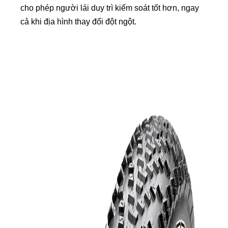
cho phép người lái duy trì kiểm soát tốt hơn, ngay
cả khi địa hình thay đổi đột ngột.