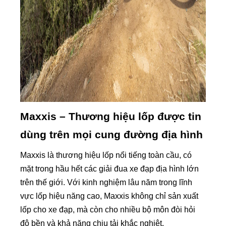
Maxxis – Thương hiệu lốp được tin
dùng trên mọi cung đường địa hình
Maxxis là thương hiệu lốp nổi tiếng toàn cầu, có
mặt trong hầu hết các giải đua xe đạp địa hình lớn
trên thế giới. Với kinh nghiệm lâu năm trong lĩnh
vực lốp hiệu năng cao, Maxxis không chỉ sản xuất
lốp cho xe đạp, mà còn cho nhiều bộ môn đòi hỏi
độ bền và khả năng chịu tải khắc nghiệt.