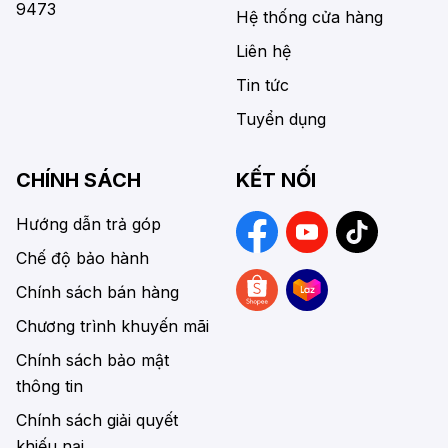
9473
Hệ thống cửa hàng
Liên hệ
Tin tức
Tuyển dụng
CHÍNH SÁCH
KẾT NỐI
Hướng dẫn trả góp
Chế độ bảo hành
Chính sách bán hàng
Chương trình khuyến mãi
Chính sách bảo mật
thông tin
Chính sách giải quyết
khiếu nại