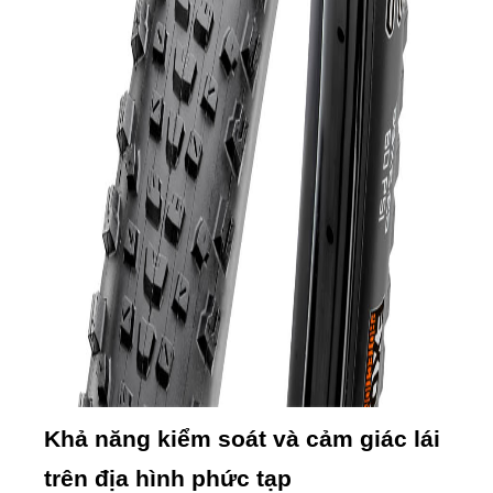
Khả năng kiểm soát và cảm giác lái
trên địa hình phức tạp