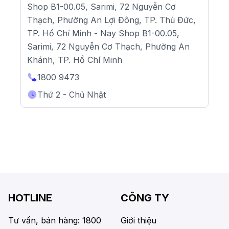
Shop B1-00.05, Sarimi, 72 Nguyễn Cơ
Thạch, Phường An Lợi Đông, TP. Thủ Đức,
TP. Hồ Chí Minh - Nay Shop B1-00.05,
Sarimi, 72 Nguyễn Cơ Thạch, Phường An
Khánh, TP. Hồ Chí Minh
1800 9473
Thứ 2 - Chủ Nhật
HOTLINE
CÔNG TY
Tư vấn, bán hàng: 1800
Giới thiệu