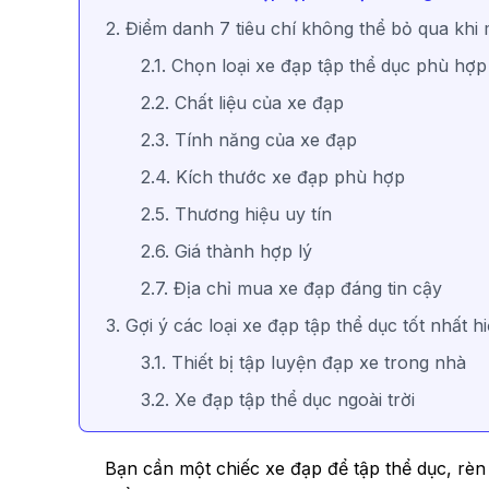
2. Điểm danh 7 tiêu chí không thể bỏ qua khi
2.1. Chọn loại xe đạp tập thể dục phù hợp
2.2. Chất liệu của xe đạp
2.3. Tính năng của xe đạp
2.4. Kích thước xe đạp phù hợp
2.5. Thương hiệu uy tín
2.6. Giá thành hợp lý
2.7. Địa chỉ mua xe đạp đáng tin cậy
3. Gợi ý các loại xe đạp tập thể dục tốt nhất h
3.1. Thiết bị tập luyện đạp xe trong nhà
3.2. Xe đạp tập thể dục ngoài trời
Bạn cần một chiếc xe đạp để tập thể dục, rèn