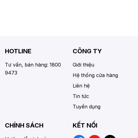
HOTLINE
CÔNG TY
Tư vấn, bán hàng: 1800
Giới thiệu
9473
Hệ thống cửa hàng
Liên hệ
Tin tức
Tuyển dụng
CHÍNH SÁCH
KẾT NỐI