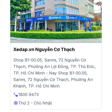
Xedap.vn Nguyễn Cơ Thạch
Shop B1-00.05, Sarimi, 72 Nguyễn Cơ
Thạch, Phường An Lợi Đông, TP. Thủ Đức,
TP. Hồ Chí Minh - Nay Shop B1-00.05,
Sarimi, 72 Nguyễn Cơ Thạch, Phường An
Khánh, TP. Hồ Chí Minh
1800 9473
Thứ 2 - Chủ Nhật