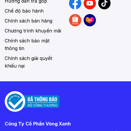
Hướng dẫn trả góp
Chế độ bảo hành
Chính sách bán hàng
Chương trình khuyến mãi
Chính sách bảo mật
thông tin
Chính sách giải quyết
khiếu nại
Công Ty Cổ Phần Vòng Xanh