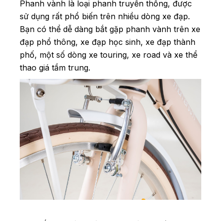
Phanh vành là loại phanh truyền thống, được
sử dụng rất phổ biến trên nhiều dòng xe đạp.
Bạn có thể dễ dàng bắt gặp phanh vành trên xe
đạp phổ thông, xe đạp học sinh, xe đạp thành
phố, một số dòng xe touring, xe road và xe thể
thao giá tầm trung.