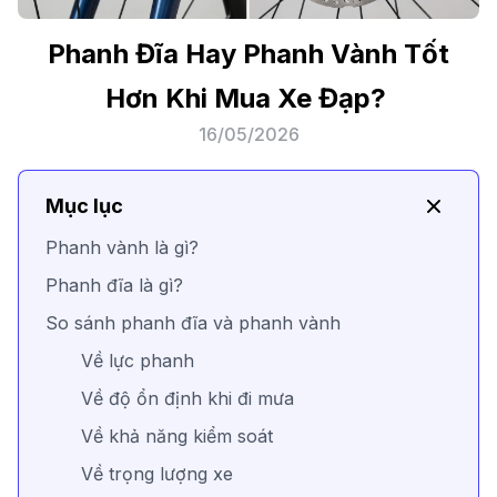
Phanh Đĩa Hay Phanh Vành Tốt
Hơn Khi Mua Xe Đạp?
16/05/2026
Mục lục
Phanh vành là gì?
Phanh đĩa là gì?
So sánh phanh đĩa và phanh vành
Về lực phanh
Về độ ổn định khi đi mưa
Về khả năng kiểm soát
Về trọng lượng xe