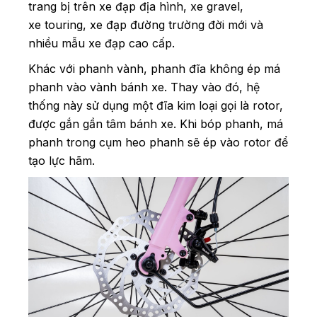
trang bị trên xe đạp địa hình, xe gravel,
xe touring, xe đạp đường trường đời mới và
nhiều mẫu xe đạp cao cấp.
Khác với phanh vành, phanh đĩa không ép má
phanh vào vành bánh xe. Thay vào đó, hệ
thống này sử dụng một đĩa kim loại gọi là rotor,
được gắn gần tâm bánh xe. Khi bóp phanh, má
phanh trong cụm heo phanh sẽ ép vào rotor để
tạo lực hãm.