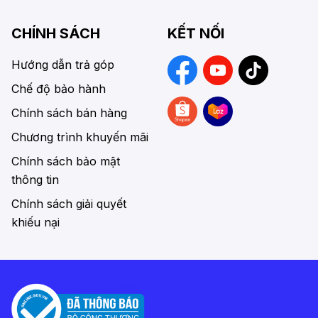
CHÍNH SÁCH
KẾT NỐI
Hướng dẫn trả góp
Chế độ bảo hành
Chính sách bán hàng
Chương trình khuyến mãi
Chính sách bảo mật
thông tin
Chính sách giải quyết
khiếu nại