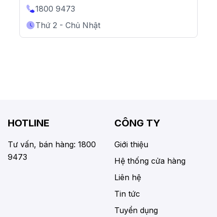
1800 9473
Thứ 2 - Chủ Nhật
HOTLINE
CÔNG TY
Tư vấn, bán hàng: 1800
Giới thiệu
9473
Hệ thống cửa hàng
Liên hệ
Tin tức
Tuyển dụng