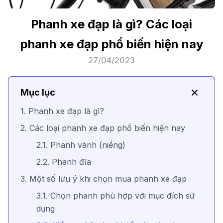
Phanh xe đạp là gì? Các loại
phanh xe đạp phổ biến hiện nay
27/04/2023
Mục lục
1. Phanh xe đạp là gì?
2. Các loại phanh xe đạp phổ biến hiện nay
2.1. Phanh vành (niềng)
2.2. Phanh đĩa
3. Một số lưu ý khi chọn mua phanh xe đạp
3.1. Chọn phanh phù hợp với mục đích sử
dụng