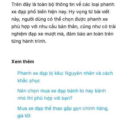
Trên đây là toàn bộ thông tin về các loại phanh
xe đạp phổ biến hiện nay. Hy vọng từ bài viết
này, người dùng có thể chọn được phanh xe
phù hợp với nhu cầu bản thân, cũng như có trải
nghiệm đạp xe mượt mà, đảm bảo an toàn trên
từng hành trình.
Xem thêm
Phanh xe đạp bị kêu: Nguyên nhân và cách
khắc phục
Nên chọn mua xe đạp bánh to hay bánh
nhỏ thì phù hợp với bạn?
Mua xe đạp thể thao gấp gọn chính hãng,
giá tốt