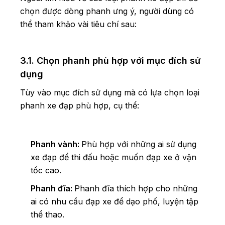
chọn được dòng phanh ưng ý, người dùng có
thể tham khảo vài tiêu chí sau:
3.1. Chọn phanh phù hợp với mục đích sử
dụng
Tùy vào mục đích sử dụng mà có lựa chọn loại
phanh xe đạp phù hợp, cụ thể:
Phanh vành:
Phù hợp với những ai sử dụng
xe đạp để thi đấu hoặc muốn đạp xe ở vận
tốc cao.
Phanh đĩa:
Phanh đĩa thích hợp cho những
ai có nhu cầu đạp xe để dạo phố, luyện tập
thể thao.