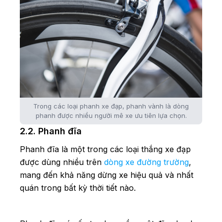
Trong các loại phanh xe đạp, phanh vành là dòng
phanh được nhiều người mê xe ưu tiên lựa chọn.
2.2. Phanh đĩa
Phanh đĩa là một trong các loại thắng xe đạp
được dùng nhiều trên
dòng xe đường trường
,
mang đến khả năng dừng xe hiệu quả và nhất
quán trong bất kỳ thời tiết nào.