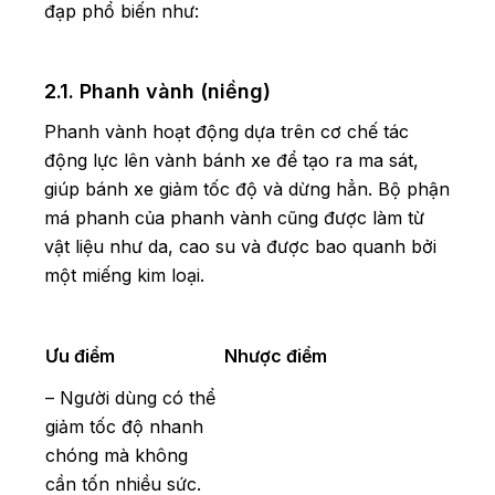
đạp phổ biến như:
2.1. Phanh vành (niềng)
Phanh vành hoạt động dựa trên cơ chế tác
động lực lên vành bánh xe để tạo ra ma sát,
giúp bánh xe giảm tốc độ và dừng hẳn. Bộ phận
má phanh của phanh vành cũng được làm từ
vật liệu như da, cao su và được bao quanh bởi
một miếng kim loại.
Ưu điểm
Nhược điểm
– Người dùng có thể
giảm tốc độ nhanh
chóng mà không
cần tốn nhiều sức.