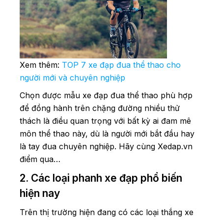
Xem thêm:
TOP 7 xe đạp đua thể thao cho
người mới và chuyên nghiệp
Chọn được mẫu xe đạp đua thể thao phù hợp
để đồng hành trên chặng đường nhiều thử
thách là điều quan trọng với bất kỳ ai đam mê
môn thể thao này, dù là người mới bắt đầu hay
là tay đua chuyên nghiệp. Hãy cùng Xedap.vn
điểm qua…
2. Các loại phanh xe đạp phổ biến
hiện nay
Trên thị trường hiện đang có các loại thắng xe