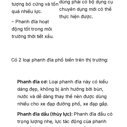
dùng phải có bộ dụng cụ
tượng bó cứng và tốn
chuyên dụng mới có thể
quá nhiều lực.
thực hiện được.
– Phanh đĩa hoạt
động tốt trong môi
trường thời tiết xấu.
Có 2 loại phanh đĩa phổ biến trên thị trường:
Phanh đĩa cơ:
Loại phanh đĩa này có kiểu
dáng đẹp, không bị ảnh hưởng bởi bùn,
nước và dễ dàng thay thế nên được dùng
nhiều cho xe đạp đường phố, xe đạp gấp.
Phanh đĩa dầu (thủy lực):
Phanh đĩa đầu có
trọng lượng nhẹ, lực tác động của phanh