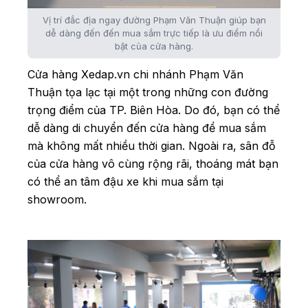
Vị trí đắc địa ngay đường Phạm Văn Thuận giúp bạn
dễ dàng đến đến mua sắm trực tiếp là ưu điểm nổi
bật của cửa hàng.
Cửa hàng Xedap.vn chi nhánh Phạm Văn
Thuận tọa lạc tại một trong những con đường
trọng điểm của TP. Biên Hòa. Do đó, bạn có thể
dễ dàng di chuyển đến cửa hàng để mua sắm
mà không mất nhiều thời gian. Ngoài ra, sân đỗ
của cửa hàng vô cùng rộng rãi, thoáng mát bạn
có thể an tâm đậu xe khi mua sắm tại
showroom.