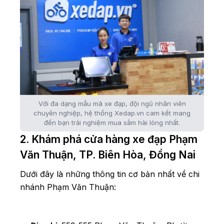
Với đa dạng mẫu mã xe đạp, đội ngũ nhân viên
chuyên nghiệp, hệ thống Xedap.vn cam kết mang
đến bạn trải nghiệm mua sắm hài lòng nhất.
2. Khám phá cửa hàng xe đạp Phạm
Văn Thuận, TP. Biên Hòa, Đồng Nai
Dưới đây là những thông tin cơ bản nhất về chi
nhánh Phạm Văn Thuận: