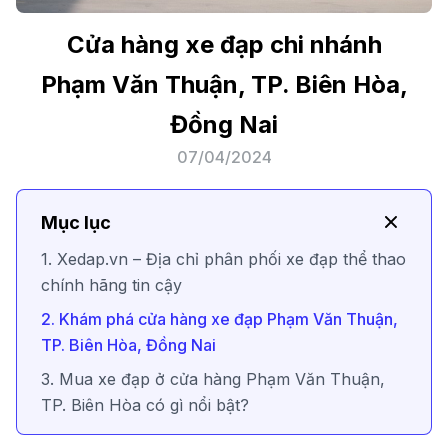
Cửa hàng xe đạp chi nhánh
Phạm Văn Thuận, TP. Biên Hòa,
Đồng Nai
07/04/2024
Mục lục
1. Xedap.vn – Địa chỉ phân phối xe đạp thể thao
chính hãng tin cậy
2. Khám phá cửa hàng xe đạp Phạm Văn Thuận,
TP. Biên Hòa, Đồng Nai
3. Mua xe đạp ở cửa hàng Phạm Văn Thuận,
TP. Biên Hòa có gì nổi bật?