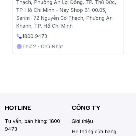
Thạch, Phường An Lợi Đông, TP. Thủ Đức,
TP. Hồ Chí Minh - Nay Shop B1-00.05,
Sarimi, 72 Nguyễn Cơ Thạch, Phường An
Khánh, TP. Hồ Chí Minh
1800 9473
Thứ 2 - Chủ Nhật
HOTLINE
CÔNG TY
Tư vấn, bán hàng: 1800
Giới thiệu
9473
Hệ thống cửa hàng