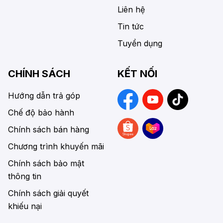
Liên hệ
Tin tức
Tuyển dụng
CHÍNH SÁCH
KẾT NỐI
Hướng dẫn trả góp
Chế độ bảo hành
Chính sách bán hàng
Chương trình khuyến mãi
Chính sách bảo mật
thông tin
Chính sách giải quyết
khiếu nại