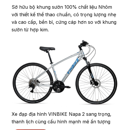
Sở hữu bộ khung sườn 100% chất liệu Nhôm
với thiết kế thể thao chuẩn, có trọng lượng nhẹ
và cao cấp, bền bỉ, cứng cáp hơn so với khung
sườn từ hợp kim.
Xe đạp địa hình VINBIKE Napa 2 sang trọng,
thanh lịch cùng cấu hình mạnh mẽ ấn tượng