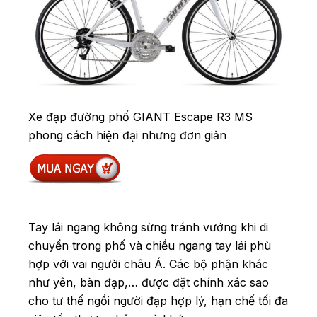
Xe đạp đường phố GIANT Escape R3 MS
phong cách hiện đại nhưng đơn giản
Tay lái ngang không sừng tránh vướng khi di
chuyển trong phố và chiều ngang tay lái phù
hợp với vai người châu Á. Các bộ phận khác
như yên, bàn đạp,… được đặt chính xác sao
cho tư thế ngồi người đạp hợp lý, hạn chế tối đa