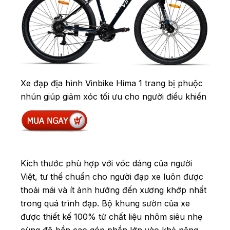
Xe đạp địa hình Vinbike Hima 1 trang bị phuộc
nhún giúp giảm xóc tối ưu cho người điều khiển
Kích thước phù hợp với vóc dáng của người
Việt, tư thế chuẩn cho người đạp xe luôn được
thoải mái và ít ảnh hưởng đến xương khớp nhất
trong quá trình đạp.
Bộ khung sườn của xe
được thiết kế 100% từ chất liệu nhôm siêu nhẹ