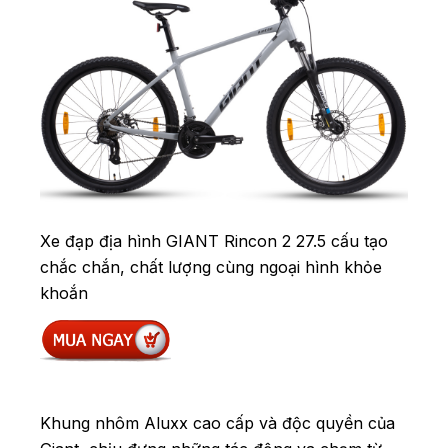
Xe đạp địa hình GIANT Rincon 2 27.5 cấu tạo
chắc chắn, chất lượng cùng ngoại hình khỏe
khoắn
Khung nhôm Aluxx cao cấp và độc quyền của