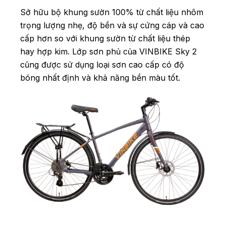
Sở hữu bộ khung sườn 100% từ chất liệu nhôm
trọng lượng nhẹ, độ bền và sự cứng cáp và cao
cấp hơn so với khung sườn từ chất liệu thép
hay hợp kim. Lớp sơn phủ của VINBIKE Sky 2
cũng được sử dụng loại sơn cao cấp có độ
bóng nhất định và khả năng bền màu tốt.