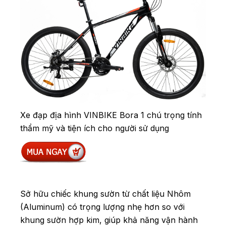
Xe đạp địa hình VINBIKE Bora 1 chú trọng tính
thẩm mỹ và tiện ích cho người sử dụng
Sở hữu chiếc khung sườn từ chất liệu Nhôm
(Aluminum) có trọng lượng nhẹ hơn so với
khung sườn hợp kim, giúp khả năng vận hành