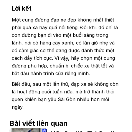
Lời kết
Một cung đường đạp xe đẹp không nhất thiết
phải quá xa hay quá nổi tiếng. Đôi khi, đó chỉ là
con đường bạn đi vào một buổi sáng trong
lành, nơi có hàng cây xanh, có làn gió nhẹ và
có cảm giác cơ thể đang được đánh thức một
cách đầy tích cực. Vì vậy, hãy chọn một cung
đường phù hợp, chuẩn bị chiếc xe thật tốt và
bắt đầu hành trình của riêng mình.
Biết đâu, sau một lần thử, đạp xe sẽ không còn
là hoạt động cuối tuần nữa, mà trở thành thói
quen khiến bạn yêu Sài Gòn nhiều hơn mỗi
ngày.
Bài viết liên quan