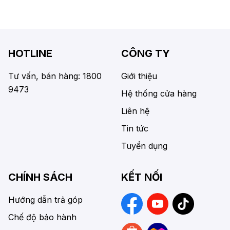
HOTLINE
CÔNG TY
Tư vấn, bán hàng: 1800
Giới thiệu
9473
Hệ thống cửa hàng
Liên hệ
Tin tức
Tuyển dụng
CHÍNH SÁCH
KẾT NỐI
Hướng dẫn trả góp
Chế độ bảo hành