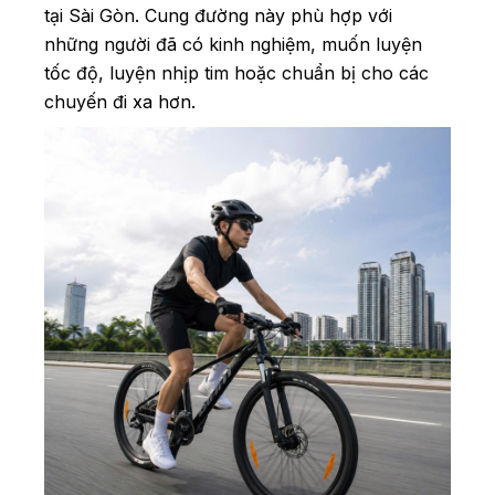
tại Sài Gòn. Cung đường này phù hợp với
những người đã có kinh nghiệm, muốn luyện
tốc độ, luyện nhịp tim hoặc chuẩn bị cho các
chuyến đi xa hơn.