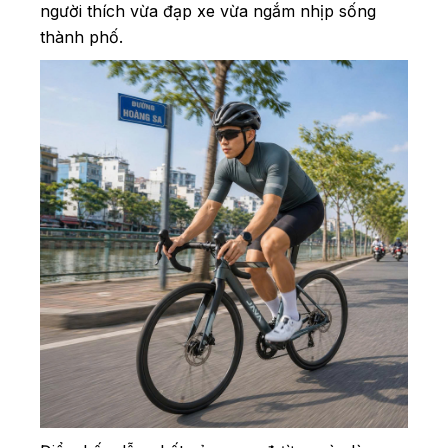
người thích vừa đạp xe vừa ngắm nhịp sống
thành phố.