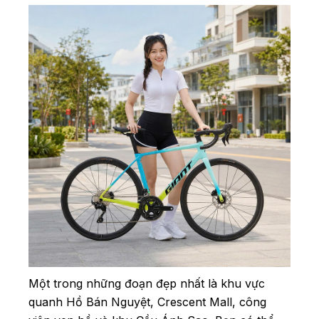
Một trong những đoạn đẹp nhất là khu vực
quanh Hồ Bán Nguyệt, Crescent Mall, công