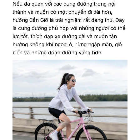
Nếu đã quen với các cung đường trong nội
thành và muốn có một chuyến đi dài hơn,
hướng Cần Giờ là trải nghiệm rất đáng thử. Đây
là cung đường phù hợp với những người có thể
lực tốt, thích đạp xe đường dài và muốn tận
hưởng không khí ngoại ô, rừng ngập mặn, gió
biển và những đoạn đường vắng hơn.