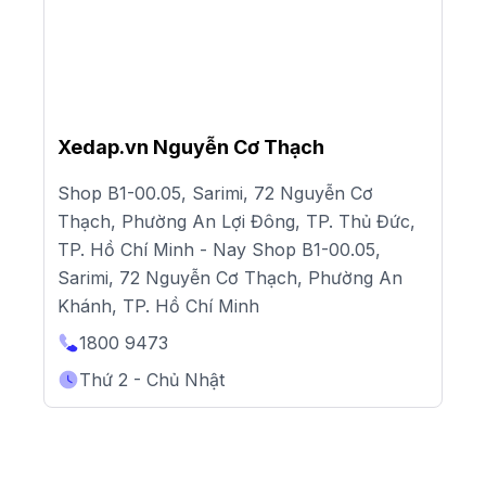
Xedap.vn Nguyễn Cơ Thạch
Shop B1-00.05, Sarimi, 72 Nguyễn Cơ
Thạch, Phường An Lợi Đông, TP. Thủ Đức,
TP. Hồ Chí Minh - Nay Shop B1-00.05,
Sarimi, 72 Nguyễn Cơ Thạch, Phường An
Khánh, TP. Hồ Chí Minh
1800 9473
Thứ 2 - Chủ Nhật