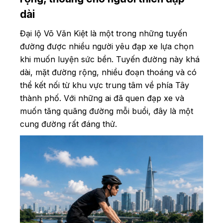
dài
Đại lộ Võ Văn Kiệt là một trong những tuyến
đường được nhiều người yêu đạp xe lựa chọn
khi muốn luyện sức bền. Tuyến đường này khá
dài, mặt đường rộng, nhiều đoạn thoáng và có
thể kết nối từ khu vực trung tâm về phía Tây
thành phố. Với những ai đã quen đạp xe và
muốn tăng quãng đường mỗi buổi, đây là một
cung đường rất đáng thử.