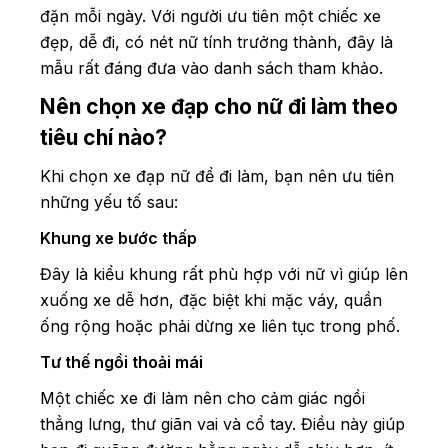
đặn mỗi ngày. Với người ưu tiên một chiếc xe
đẹp, dễ đi, có nét nữ tính trưởng thành, đây là
mẫu rất đáng đưa vào danh sách tham khảo.
Nên chọn xe đạp cho nữ đi làm theo
tiêu chí nào?
Khi chọn xe đạp nữ để đi làm, bạn nên ưu tiên
những yếu tố sau:
Khung xe bước thấp
Đây là kiểu khung rất phù hợp với nữ vì giúp lên
xuống xe dễ hơn, đặc biệt khi mặc váy, quần
ống rộng hoặc phải dừng xe liên tục trong phố.
Tư thế ngồi thoải mái
Một chiếc xe đi làm nên cho cảm giác ngồi
thẳng lưng, thư giãn vai và cổ tay. Điều này giúp