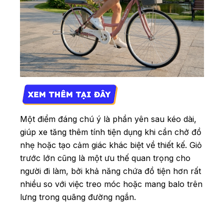
Một điểm đáng chú ý là phần yên sau kéo dài,
giúp xe tăng thêm tính tiện dụng khi cần chở đồ
nhẹ hoặc tạo cảm giác khác biệt về thiết kế. Giỏ
trước lớn cũng là một ưu thế quan trọng cho
người đi làm, bởi khả năng chứa đồ tiện hơn rất
nhiều so với việc treo móc hoặc mang balo trên
lưng trong quãng đường ngắn.