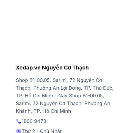
Xedap.vn Nguyễn Cơ Thạch
Shop B1-00.05, Sarimi, 72 Nguyễn Cơ
Thạch, Phường An Lợi Đông, TP. Thủ Đức,
TP. Hồ Chí Minh - Nay Shop B1-00.05,
Sarimi, 72 Nguyễn Cơ Thạch, Phường An
Khánh, TP. Hồ Chí Minh
1800 9473
Thứ 2 - Chủ Nhật