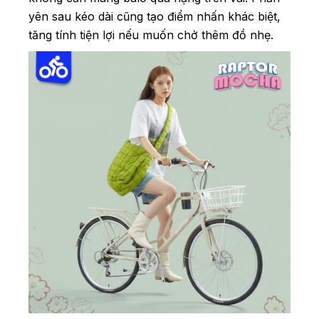
yên sau kéo dài cũng tạo điểm nhấn khác biệt,
tăng tính tiện lợi nếu muốn chở thêm đồ nhẹ.