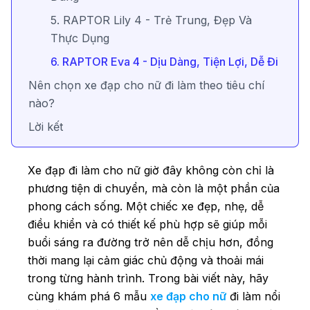
5. RAPTOR Lily 4 - Trẻ Trung, Đẹp Và
Thực Dụng
6. RAPTOR Eva 4 - Dịu Dàng, Tiện Lợi, Dễ Đi
Nên chọn xe đạp cho nữ đi làm theo tiêu chí
nào?
Lời kết
Xe đạp đi làm cho nữ giờ đây không còn chỉ là
phương tiện di chuyển, mà còn là một phần của
phong cách sống. Một chiếc xe đẹp, nhẹ, dễ
điều khiển và có thiết kế phù hợp sẽ giúp mỗi
buổi sáng ra đường trở nên dễ chịu hơn, đồng
thời mang lại cảm giác chủ động và thoải mái
trong từng hành trình. Trong bài viết này, hãy
cùng khám phá 6 mẫu
xe đạp cho nữ
đi làm nổi