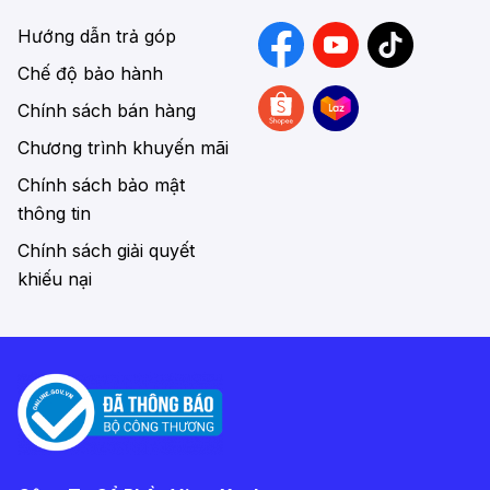
Hướng dẫn trả góp
Chế độ bảo hành
Chính sách bán hàng
Chương trình khuyến mãi
Chính sách bảo mật
thông tin
Chính sách giải quyết
khiếu nại