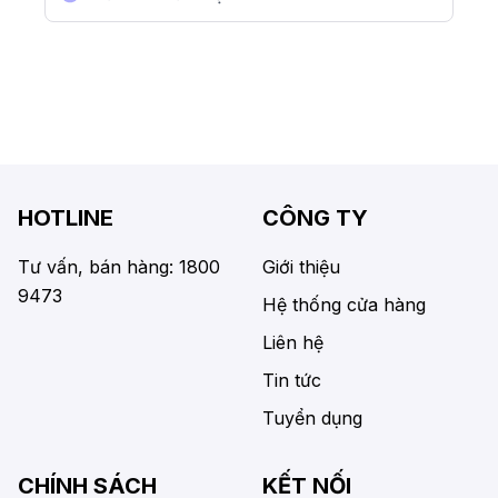
HOTLINE
CÔNG TY
Tư vấn, bán hàng: 1800
Giới thiệu
9473
Hệ thống cửa hàng
Liên hệ
Tin tức
Tuyển dụng
CHÍNH SÁCH
KẾT NỐI