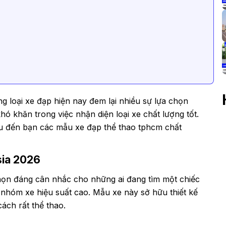
 loại xe đạp hiện nay đem lại nhiều sự lựa chọn
ó khăn trong việc nhận diện loại xe chất lượng tốt.
hiệu đến bạn các mẫu xe đạp thể thao tphcm chất
sia 2026
họn đáng cân nhắc cho những ai đang tìm một chiếc
nhóm xe hiệu suất cao. Mẫu xe này sở hữu thiết kế
ách rất thể thao.