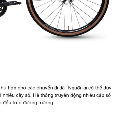
hù hợp cho các chuyến đi dài. Người lái có thể duy
 đi nhiều cây số. Hệ thống truyền động nhiều cấp số
ạp đều trên đường trường.