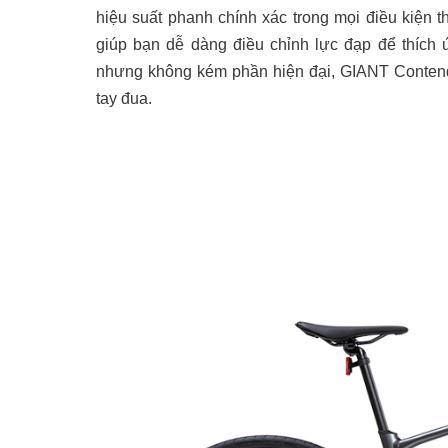
hiệu suất phanh chính xác trong mọi điều kiện t
giúp bạn dễ dàng điều chỉnh lực đạp để thích 
nhưng không kém phần hiện đại, GIANT Contend
tay đua.