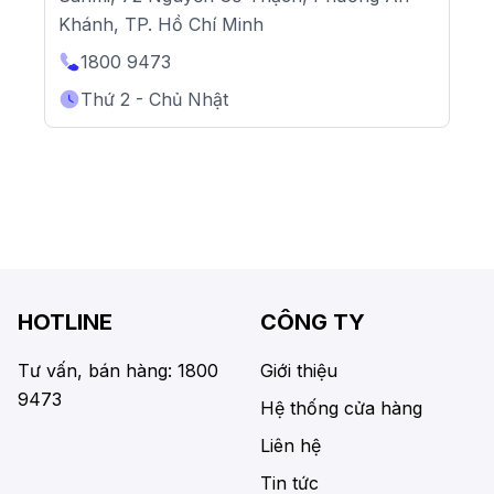
Khánh, TP. Hồ Chí Minh
1800 9473
Thứ 2 - Chủ Nhật
HOTLINE
CÔNG TY
Tư vấn, bán hàng: 1800
Giới thiệu
9473
Hệ thống cửa hàng
Liên hệ
Tin tức