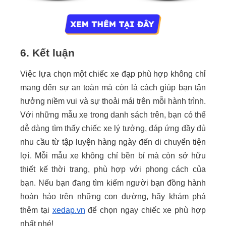
6. Kết luận
Việc lựa chọn một chiếc xe đạp phù hợp không chỉ
mang đến sự an toàn mà còn là cách giúp bạn tận
hưởng niềm vui và sự thoải mái trên mỗi hành trình.
Với những mẫu xe trong danh sách trên, bạn có thể
dễ dàng tìm thấy chiếc xe lý tưởng, đáp ứng đầy đủ
nhu cầu từ tập luyện hàng ngày đến di chuyển tiện
lợi. Mỗi mẫu xe không chỉ bền bỉ mà còn sở hữu
thiết kế thời trang, phù hợp với phong cách của
bạn. Nếu bạn đang tìm kiếm người bạn đồng hành
hoàn hảo trên những con đường, hãy khám phá
thêm tại
xedap.vn
để chọn ngay chiếc xe phù hợp
nhất nhé!