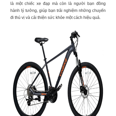
là một chiếc xe đạp mà còn là người bạn đồng
hành lý tưởng, giúp bạn trải nghiệm những chuyến
đi thú vị và cải thiện sức khỏe một cách hiệu quả.