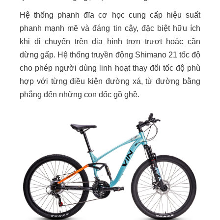
Hệ thống phanh đĩa cơ học cung cấp hiệu suất
phanh mạnh mẽ và đáng tin cậy, đặc biệt hữu ích
khi di chuyển trên địa hình trơn trượt hoặc cần
dừng gấp. Hệ thống truyền động Shimano 21 tốc độ
cho phép người dùng linh hoạt thay đổi tốc độ phù
hợp với từng điều kiện đường xá, từ đường bằng
phẳng đến những con dốc gồ ghề.