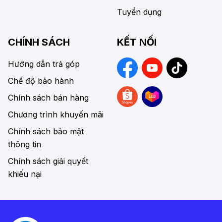
Tuyển dụng
CHÍNH SÁCH
KẾT NỐI
Hướng dẫn trả góp
Chế độ bảo hành
Chính sách bán hàng
Chương trình khuyến mãi
Chính sách bảo mật
thông tin
Chính sách giải quyết
khiếu nại