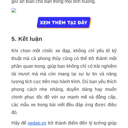
giữ an toàn cho bạn trong mọi tình huống.
5. Kết luận
Khi chọn một chiếc xe đạp, không chỉ yếu tố kỹ
thuật mà cả phong thủy cũng có thể trở thành một
phần quan trọng, giúp bạn không chỉ có trải nghiệm
lái mượt mà mà còn mang lại sự tự tin và năng
lượng tích cực trên mọi hành trình. Dù bạn yêu thích
phong cách nhẹ nhàng, duyên dáng hay muốn
chinh phục tốc độ với sự mạnh mẽ và đẳng cấp,
các mẫu xe trong bài viết đều đáp ứng được điều
đó.
Hãy để
xedap.vn
trở thành điểm đến lý tưởng giúp