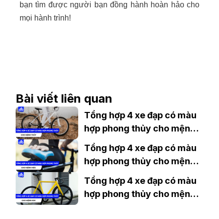
bạn tìm được người bạn đồng hành hoàn hảo cho
mọi hành trình!
Bài viết liên quan
Tổng hợp 4 xe đạp có màu
hợp phong thủy cho mệnh
Thủy
Tổng hợp 4 xe đạp có màu
hợp phong thủy cho mệnh
Mộc
Tổng hợp 4 xe đạp có màu
hợp phong thủy cho mệnh
Kim