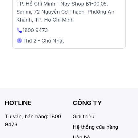
TP. Hồ Chí Minh - Nay Shop B1-00.05,
Sarimi, 72 Nguyễn Cơ Thạch, Phường An
Khánh, TP. Hồ Chí Minh
1800 9473
Thứ 2 - Chủ Nhật
HOTLINE
CÔNG TY
Tư vấn, bán hàng: 1800
Giới thiệu
9473
Hệ thống cửa hàng
Liên hệ