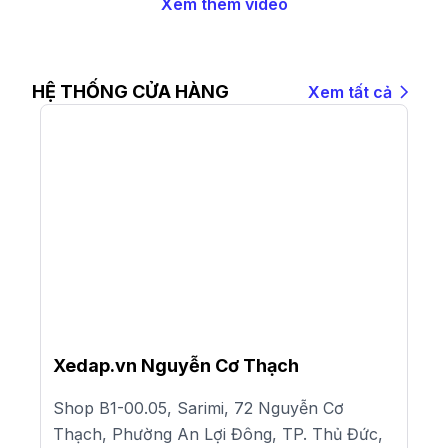
Xem thêm video
HỆ THỐNG CỬA HÀNG
Xem tất cả
Xedap.vn Nguyễn Cơ Thạch
Shop B1-00.05, Sarimi, 72 Nguyễn Cơ
Thạch, Phường An Lợi Đông, TP. Thủ Đức,