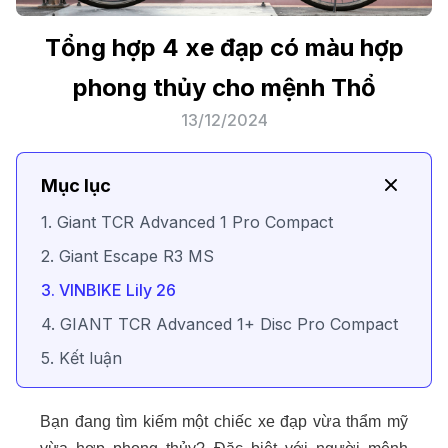
Tổng hợp 4 xe đạp có màu hợp
phong thủy cho mệnh Thổ
13/12/2024
Mục lục
1. Giant TCR Advanced 1 Pro Compact
2. Giant Escape R3 MS
3. VINBIKE Lily 26
4. GIANT TCR Advanced 1+ Disc Pro Compact
5. Kết luận
Bạn đang tìm kiếm một chiếc xe đạp vừa thẩm mỹ