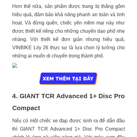
Hơn thế nữa, sản phẩm được trang bị thắng gôm
hiệu quả, đảm bảo khả năng phanh an toàn và linh
hoạt. Và đừng quên, chiếc yên mềm mại này như
được thiết kế riêng cho những chuyến dạo phố nhẹ
nhàng. Với thiết kế đơn giản nhưng hiệu quả,
VINBIKE Lily 26 thực sự là lựa chọn lý tưởng cho
những ai muốn di chuyến trong thành phố.
4. GIANT TCR Advanced 1+ Disc Pro
Compact
Nếu có một chiếc xe đạp được sinh ra để dẫn đầu
thì GIANT TCR Advanced 1+ Disc Pro Compact