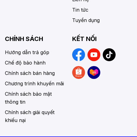
Tin tức
Tuyển dụng
CHÍNH SÁCH
KẾT NỐI
Hướng dẫn trả góp
Chế độ bảo hành
Chính sách bán hàng
Chương trình khuyến mãi
Chính sách bảo mật
thông tin
Chính sách giải quyết
khiếu nại