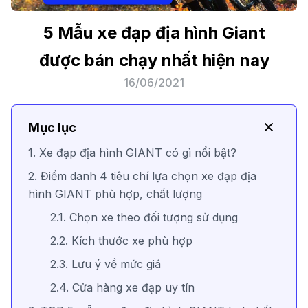
5 Mẫu xe đạp địa hình Giant
được bán chạy nhất hiện nay
16/06/2021
Mục lục
1. Xe đạp địa hình GIANT có gì nổi bật?
2. Điểm danh 4 tiêu chí lựa chọn xe đạp địa
hình GIANT phù hợp, chất lượng
2.1. Chọn xe theo đối tượng sử dụng
2.2. Kích thước xe phù hợp
2.3. Lưu ý về mức giá
2.4. Cửa hàng xe đạp uy tín