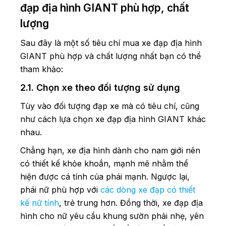
đạp địa hình GIANT phù hợp, chất
lượng
Sau đây là một số tiêu chí mua xe đạp địa hình
GIANT phù hợp và chất lượng nhất bạn có thể
tham khảo:
2.1. Chọn xe theo đối tượng sử dụng
Tùy vào đối tượng đạp xe mà có tiêu chí, cũng
như cách lựa chọn xe đạp địa hình GIANT khác
nhau.
Chẳng hạn, xe địa hình dành cho nam giới nên
có thiết kế khỏe khoắn, mạnh mẽ nhằm thể
hiện được cá tính của phái mạnh. Ngược lại,
phái nữ phù hợp với
các dòng xe đạp có thiết
kế nữ tính
, trẻ trung hơn. Đồng thời, xe đạp địa
hình cho nữ yêu cầu khung sườn phải nhẹ, yên