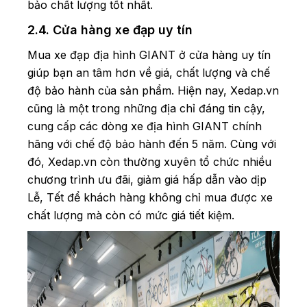
bảo chất lượng tốt nhất.
2.4. Cửa hàng xe đạp uy tín
Mua xe đạp địa hình GIANT ở cửa hàng uy tín
giúp bạn an tâm hơn về giá, chất lượng và chế
độ bảo hành của sản phẩm. Hiện nay, Xedap.vn
cũng là một trong những địa chỉ đáng tin cậy,
cung cấp các dòng xe địa hình GIANT chính
hãng với chế độ bảo hành đến 5 năm. Cùng với
đó, Xedap.vn còn thường xuyên tổ chức nhiều
chương trình ưu đãi, giảm giá hấp dẫn vào dịp
Lễ, Tết để khách hàng không chỉ mua được xe
chất lượng mà còn có mức giá tiết kiệm.