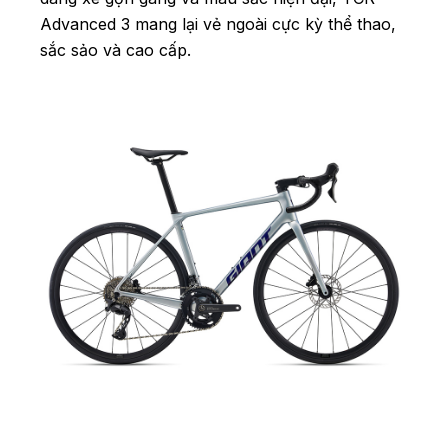
Advanced 3 mang lại vẻ ngoài cực kỳ thể thao,
sắc sảo và cao cấp.