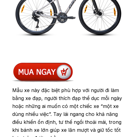
Mẫu xe này đặc biệt phù hợp với người đi làm
bằng xe đạp, người thích đạp thể dục mỗi ngày
hoặc những ai muốn có một chiếc xe “một xe
dùng nhiều việc”. Tay lái ngang cho khả năng
điều khiển ổn định, tư thế ngồi thoải mái, trong
khi bánh xe lớn giúp xe lăn mượt và giữ tốc tốt