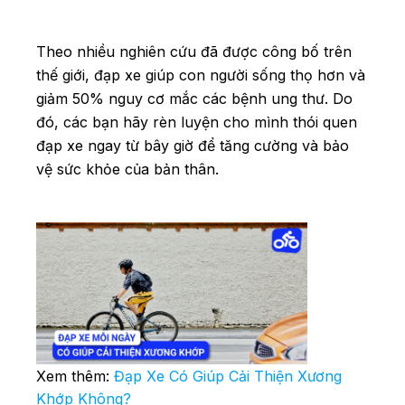
Theo nhiều nghiên cứu đã được công bố trên
thế giới, đạp xe giúp con người sống thọ hơn và
giảm 50% nguy cơ mắc các bệnh ung thư. Do
đó, các bạn hãy rèn luyện cho mình thói quen
đạp xe ngay từ bây giờ để tăng cường và bảo
vệ sức khỏe của bản thân.
Xem thêm:
Đạp Xe Có Giúp Cải Thiện Xương
Khớp Không?