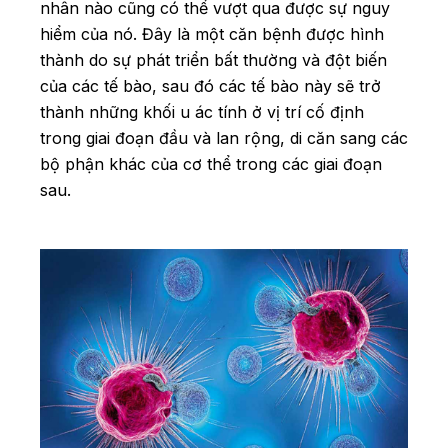
nhân nào cũng có thể vượt qua được sự nguy
hiểm của nó. Đây là một căn bệnh được hình
thành do sự phát triển bất thường và đột biến
của các tế bào, sau đó các tế bào này sẽ trở
thành những khối u ác tính ở vị trí cố định
trong giai đoạn đầu và lan rộng, di căn sang các
bộ phận khác của cơ thể trong các giai đoạn
sau.