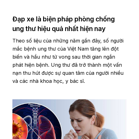
Đạp xe là biện pháp phòng chống
ung thư hiệu quả nhất hiện nay
Theo số liệu của những năm gần đây, số người
mắc bệnh ung thư của Việt Nam tăng lên đột
biến và hầu như tử vong sau thời gian ngắn
phát hiện bệnh. Ung thư đã trở thành một vấn
nạn thu hút được sự quan tâm của người nhiều
và các nhà khoa học, y bác sĩ.