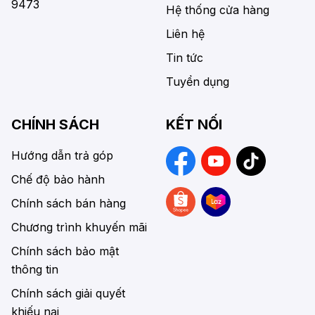
9473
Hệ thống cửa hàng
Liên hệ
Tin tức
Tuyển dụng
CHÍNH SÁCH
KẾT NỐI
Hướng dẫn trả góp
Chế độ bảo hành
Chính sách bán hàng
Chương trình khuyến mãi
Chính sách bảo mật
thông tin
Chính sách giải quyết
khiếu nại