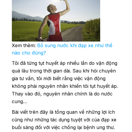
Xem thêm:
Bổ sung nước khi đạp xe như thế
nào cho đúng?
Tôi đã từng tụt huyết áp nhiều lần do vận động
quá lâu trong thời gian dài. Sau khi hỏi chuyên
gia tư vấn, tôi mới biết rằng việc vận động
không phải nguyên nhân khiến tôi tụt huyết áp.
Thay vào đó, nguyên nhân chính là do nước
cung…
Bài viết trên đây là tổng quan về những lợi ích
cũng như những tác dụng tuyệt vời của đạp xe
buổi sáng đối với việc chống lại bệnh ung thư.