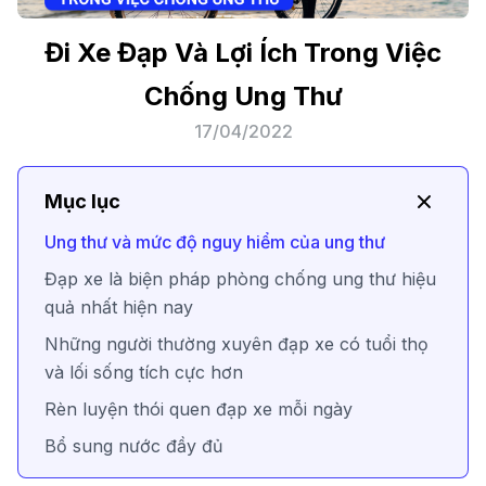
Đi Xe Đạp Và Lợi Ích Trong Việc
Chống Ung Thư
17/04/2022
Mục lục
Ung thư và mức độ nguy hiểm của ung thư
Đạp xe là biện pháp phòng chống ung thư hiệu
quả nhất hiện nay
Những người thường xuyên đạp xe có tuổi thọ
và lối sống tích cực hơn
Rèn luyện thói quen đạp xe mỗi ngày
Bổ sung nước đầy đủ