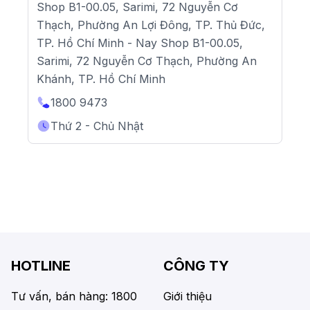
Shop B1-00.05, Sarimi, 72 Nguyễn Cơ
Thạch, Phường An Lợi Đông, TP. Thủ Đức,
TP. Hồ Chí Minh - Nay Shop B1-00.05,
Sarimi, 72 Nguyễn Cơ Thạch, Phường An
Khánh, TP. Hồ Chí Minh
1800 9473
Thứ 2 - Chủ Nhật
HOTLINE
CÔNG TY
Tư vấn, bán hàng: 1800
Giới thiệu