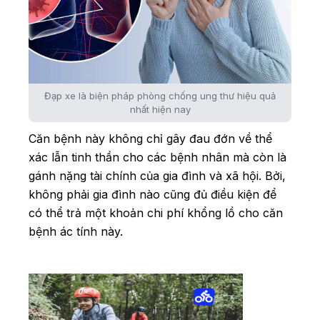
Đạp xe là biện pháp phòng chống ung thư hiệu quả
nhất hiện nay
Căn bệnh này không chỉ gây đau đớn về thể
xác lẫn tinh thần cho các bệnh nhân mà còn là
gánh nặng tài chính của gia đình và xã hội. Bởi,
không phải gia đình nào cũng đủ điều kiện để
có thể trả một khoản chi phí khổng lồ cho căn
bệnh ác tính này.