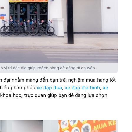
vị trí đắc địa giúp khách hàng dễ dàng di chuyển.
ện đại nhằm mang đến bạn trải nghiệm mua hàng tốt
nhiều phân phúc
xe đạp đua
,
xe đạp địa hình
,
xe
khoa học, trực quan giúp bạn dễ dàng lựa chọn