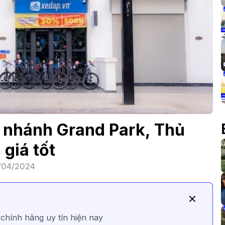
 nhánh Grand Park, Thủ
 giá tốt
/04/2024
 chính hãng uy tín hiện nay