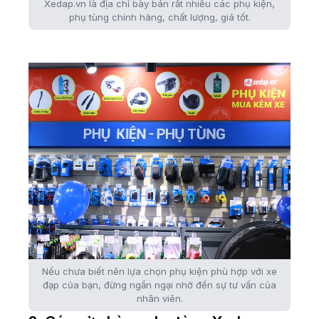
Xedap.vn là địa chỉ bày bán rất nhiều các phụ kiện,
phụ tùng chính hãng, chất lượng, giá tốt.
Nếu chưa biết nên lựa chọn phụ kiện phù hợp với xe
đạp của bạn, đừng ngần ngại nhờ đến sự tư vấn của
nhân viên.