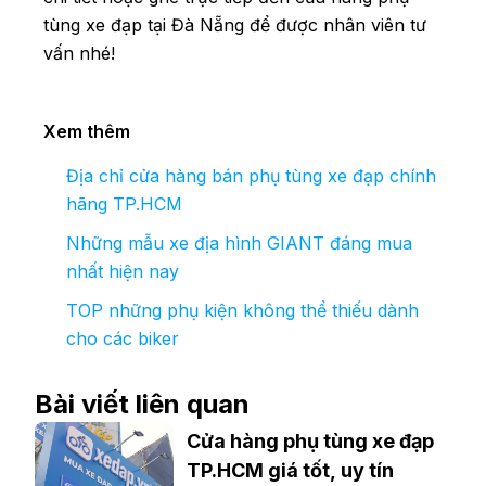
tùng xe đạp tại Đà Nẵng để được nhân viên tư
vấn nhé!
Xem thêm
Địa chỉ cửa hàng bán phụ tùng xe đạp chính
hãng TP.HCM
Những mẫu xe địa hình GIANT đáng mua
nhất hiện nay
TOP những phụ kiện không thể thiếu dành
cho các biker
Bài viết liên quan
Cửa hàng phụ tùng xe đạp
TP.HCM giá tốt, uy tín