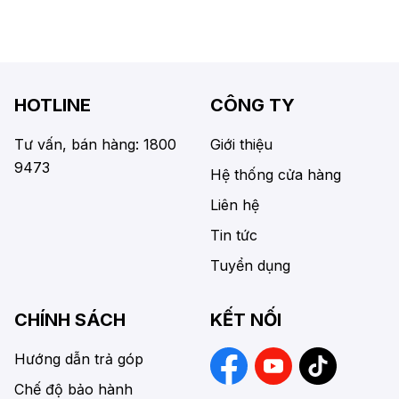
HOTLINE
CÔNG TY
Tư vấn, bán hàng: 1800
Giới thiệu
9473
Hệ thống cửa hàng
Liên hệ
Tin tức
Tuyển dụng
CHÍNH SÁCH
KẾT NỐI
Hướng dẫn trả góp
Chế độ bảo hành