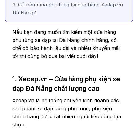
3. Có nên mua phụ tùng tại cửa hàng Xedap.vn
Đà Nẵng?
Nếu bạn đang muốn tìm kiếm một cửa hàng
phụ tùng xe đạp tại Đà Nẵng chính hãng, có
chế độ bảo hành lâu dài và nhiều khuyến mãi
tốt thì đừng bỏ qua bài viết dưới đây!
1. Xedap.vn – Cửa hàng phụ kiện xe
đạp Đà Nẵng chất lượng cao
Xedap.vn là hệ thống chuyên kinh doanh các
sản phẩm xe đạp cùng phụ tùng, phụ kiện
chính hãng được rất nhiều người tiêu dùng lựa
chọn.