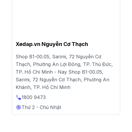
Xedap.vn Nguyễn Cơ Thạch
Shop B1-00.05, Sarimi, 72 Nguyễn Cơ
Thạch, Phường An Lợi Đông, TP. Thủ Đức,
TP. Hồ Chí Minh - Nay Shop B1-00.05,
Sarimi, 72 Nguyễn Cơ Thạch, Phường An
Khánh, TP. Hồ Chí Minh
1800 9473
Thứ 2 - Chủ Nhật