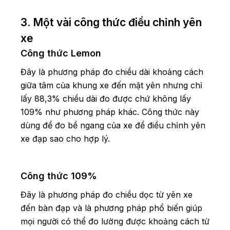
3. Một vài công thức điều chỉnh yên
xe
Công thức Lemon
Đây là phương pháp đo chiều dài khoảng cách
giữa tâm của khung xe đến mặt yên nhưng chỉ
lấy 88,3% chiều dài đo được chứ không lấy
109% như phương pháp khác. Công thức này
dùng để đo bề ngang của xe để điều chỉnh yên
xe đạp sao cho hợp lý.
Công thức 109%
Đây là phương pháp đo chiều dọc từ yên xe
đến bàn đạp và là phương pháp phổ biến giúp
mọi người có thể đo lường được khoảng cách từ