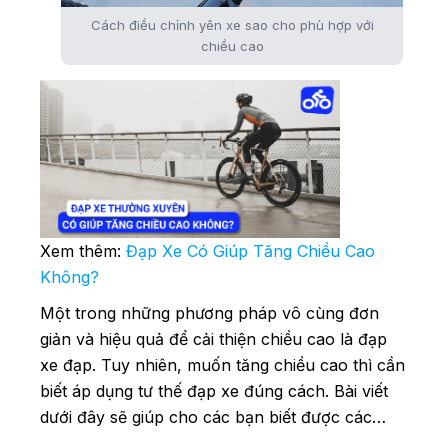
Cách điều chỉnh yên xe sao cho phù hợp với
chiều cao
Xem thêm:
Đạp Xe Có Giúp Tăng Chiều Cao
Không?
Một trong những phương pháp vô cùng đơn
giản và hiệu quả để cải thiện chiều cao là đạp
xe đạp. Tuy nhiên, muốn tăng chiều cao thì cần
biết áp dụng tư thế đạp xe đúng cách. Bài viết
dưới đây sẽ giúp cho các bạn biết được các…