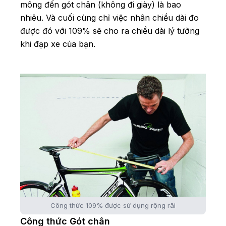
mông đến gót chân (không đi giày) là bao
nhiêu. Và cuối cùng chỉ việc nhân chiều dài đo
được đó với 109% sẽ cho ra chiều dài lý tưởng
khi đạp xe của bạn.
Công thức 109% được sử dụng rộng rãi
Công thức Gót chân