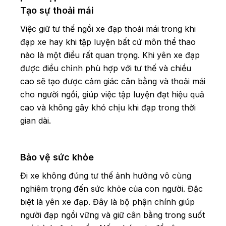
Tạo sự thoải mái
Việc giữ tư thế ngồi xe đạp thoải mái trong khi
đạp xe hay khi tập luyện bất cứ môn thể thao
nào là một điều rất quan trọng. Khi yên xe đạp
được điều chỉnh phù hợp với tư thế và chiều
cao sẽ tạo được cảm giác cân bằng và thoải mái
cho người ngồi, giúp việc tập luyện đạt hiệu quả
cao và không gây khó chịu khi đạp trong thời
gian dài.
Bảo vệ sức khỏe
Đi xe không đúng tư thế ảnh hưởng vô cùng
nghiêm trọng đến sức khỏe của con người. Đặc
biệt là yên xe đạp. Đây là bộ phận chính giúp
người đạp ngồi vững và giữ cân bằng trong suốt