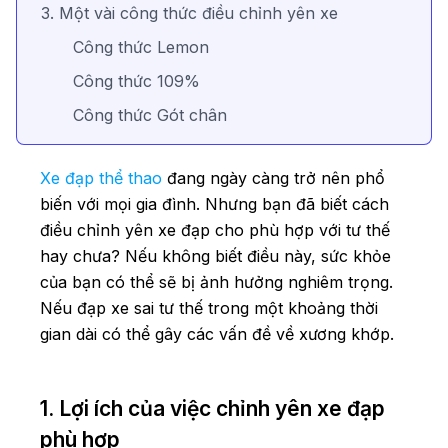
3. Một vài công thức điều chỉnh yên xe
Công thức Lemon
Công thức 109%
Công thức Gót chân
Xe đạp thể thao
đang ngày càng trở nên phổ
biến với mọi gia đình. Nhưng bạn đã biết cách
điều chỉnh yên xe đạp cho phù hợp với tư thế
hay chưa? Nếu không biết điều này, sức khỏe
của bạn có thể sẽ bị ảnh hưởng nghiêm trọng.
Nếu đạp xe sai tư thế trong một khoảng thời
gian dài có thể gây các vấn đề về xương khớp.
1. Lợi ích của việc chỉnh yên xe đạp
phù hợp