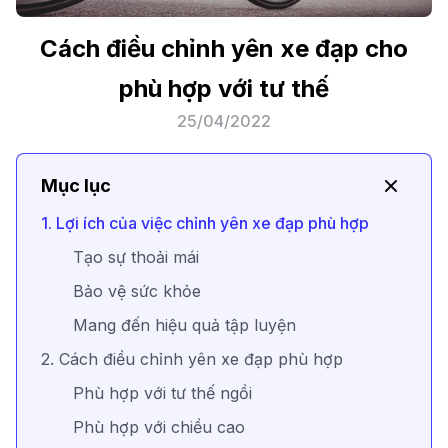
Cách điều chỉnh yên xe đạp cho
phù hợp với tư thế
25/04/2022
Mục lục
1. Lợi ích của việc chỉnh yên xe đạp phù hợp
Tạo sự thoải mái
Bảo vệ sức khỏe
Mang đến hiệu quả tập luyện
2. Cách điều chỉnh yên xe đạp phù hợp
Phù hợp với tư thế ngồi
Phù hợp với chiều cao