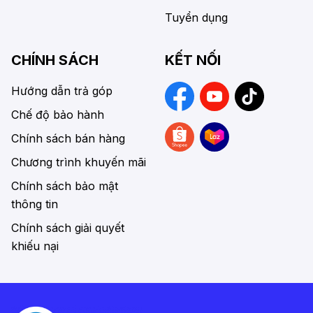
Tuyển dụng
CHÍNH SÁCH
KẾT NỐI
Hướng dẫn trả góp
Chế độ bảo hành
Chính sách bán hàng
Chương trình khuyến mãi
Chính sách bảo mật
thông tin
Chính sách giải quyết
khiếu nại