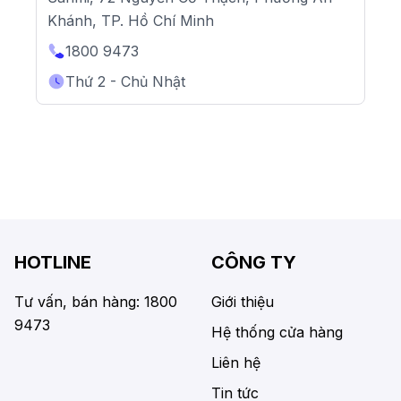
Khánh, TP. Hồ Chí Minh
1800 9473
Thứ 2 - Chủ Nhật
HOTLINE
CÔNG TY
Tư vấn, bán hàng: 1800
Giới thiệu
9473
Hệ thống cửa hàng
Liên hệ
Tin tức