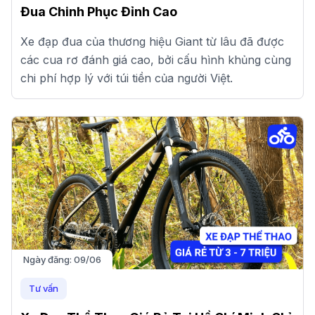
Đua Chinh Phục Đỉnh Cao
Xe đạp đua của thương hiệu Giant từ lâu đã được
các cua rơ đánh giá cao, bởi cấu hình khủng cùng
chi phí hợp lý với túi tiền của người Việt.
Ngày đăng:
09/06
Tư vấn