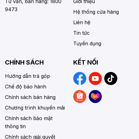
Tư vấn, bán hàng: 1800
Giới thiệu
9473
Hệ thống cửa hàng
Liên hệ
Tin tức
Tuyển dụng
CHÍNH SÁCH
KẾT NỐI
Hướng dẫn trả góp
Chế độ bảo hành
Chính sách bán hàng
Chương trình khuyến mãi
Chính sách bảo mật
thông tin
Chính sách giải quyết